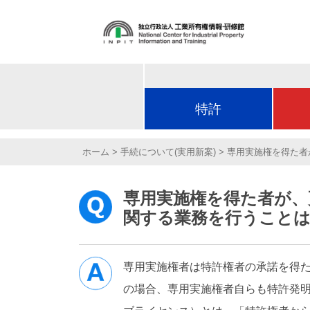
特許
ホーム
手続について(実用新案)
専用実施権を得た者
専用実施権を得た者が、
関する業務を行うことは
専用実施権者は特許権者の承諾を得た
の場合、専用実施権者自らも特許発