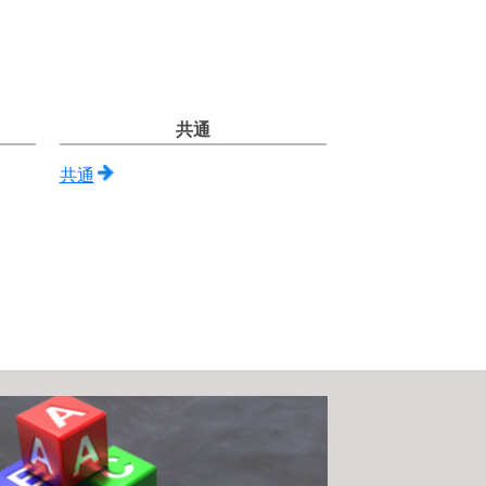
共通
共通