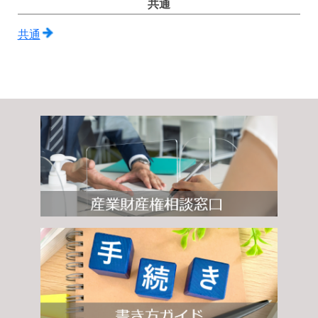
共通
共通