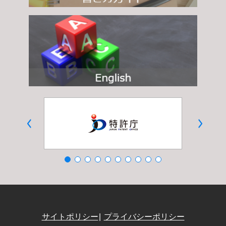
サイトポリシー
プライバシーポリシー