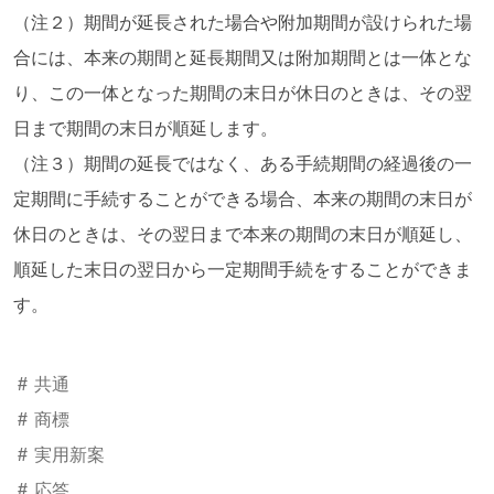
（注２）期間が延長された場合や附加期間が設けられた場
合には、本来の期間と延長期間又は附加期間とは一体とな
り、この一体となった期間の末日が休日のときは、その翌
日まで期間の末日が順延します。
（注３）期間の延長ではなく、ある手続期間の経過後の一
定期間に手続することができる場合、本来の期間の末日が
休日のときは、その翌日まで本来の期間の末日が順延し、
順延した末日の翌日から一定期間手続をすることができま
す。
共通
商標
実用新案
応答