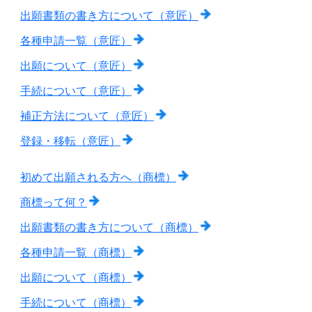
出願書類の書き方について（意匠）
各種申請一覧（意匠）
出願について（意匠）
手続について（意匠）
補正方法について（意匠）
登録・移転（意匠）
初めて出願される方へ（商標）
商標って何？
出願書類の書き方について（商標）
各種申請一覧（商標）
出願について（商標）
手続について（商標）