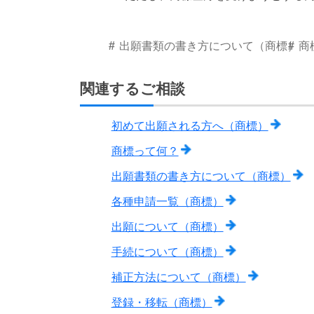
出願書類の書き方について（商標）
商
関連するご相談
初めて出願される方へ（商標）
商標って何？
出願書類の書き方について（商標）
各種申請一覧（商標）
出願について（商標）
手続について（商標）
補正方法について（商標）
登録・移転（商標）