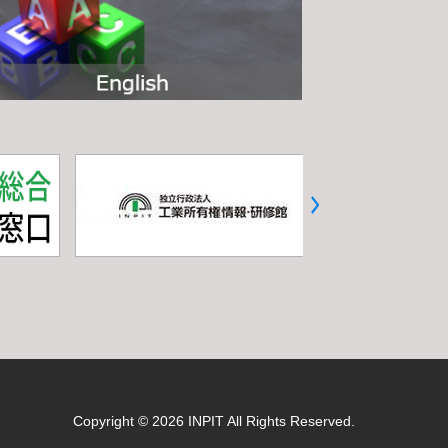
Copyright © 2026 INPIT All Rights Reserved.