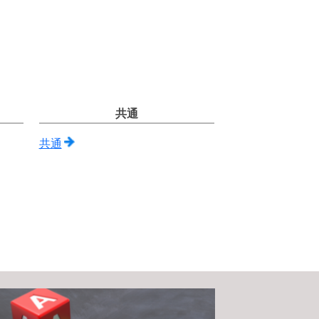
共通
共通