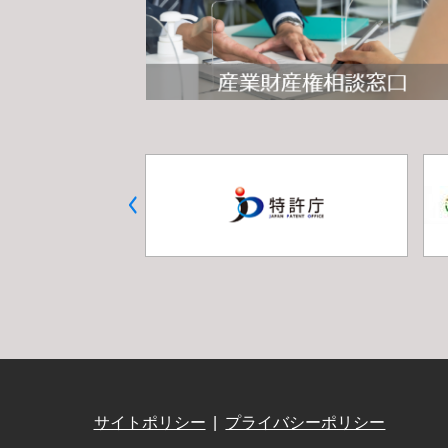
サイトポリシー
プライバシーポリシー