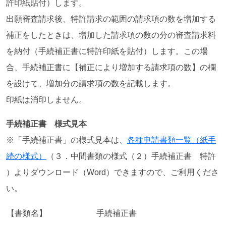
許印紙貼付）します。
出願審査請求後、特許請求の範囲の請求項の数を増加する
補正をしたときは、増加した請求項の数の分の審査請求料
を納付（手続補正書に特許印紙を貼付）します。この場
合、手続補正書に【補正により増加する請求項の数】の欄
を設けて、増加分の請求項の数を記載します。
印紙は消印しません。
手続補正書 様式見本
※「手続補正書」の様式見本は、
各種申請書類一覧（紙手
続の様式）
（３．中間書類の様式（２）手続補正書 特許
）よりダウンロード（Word）できますので、ご利用くださ
い。
【書類名】
手続補正書