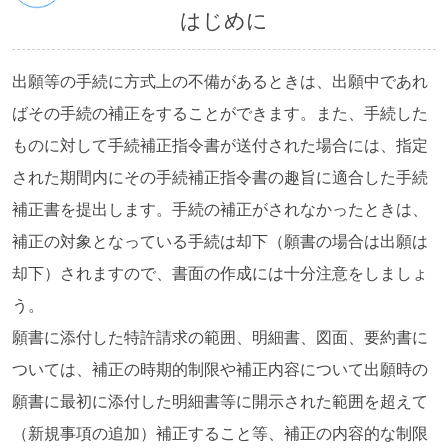
はじめに
出願等の手続に方式上の不備があるときは、出願中であれ
ばその手続の補正をすることができます。また、手続した
ものに対して手続補正指令書が送付された場合には、指定
された期間内にその手続補正指令書の趣旨に適合した手続
補正書を提出します。手続の補正がされなかったときは、
補正の対象となっている手続は却下（願書の場合は出願は
却下）されますので、書面の作成には十分注意をしましょ
う。
願書に添付した特許請求の範囲、明細書、図面、要約書に
ついては、補正の時期的制限や補正内容について出願時の
願書に最初に添付した明細書等に開示された範囲を超えて
（新規事項の追加）補正すること等、補正の内容的な制限