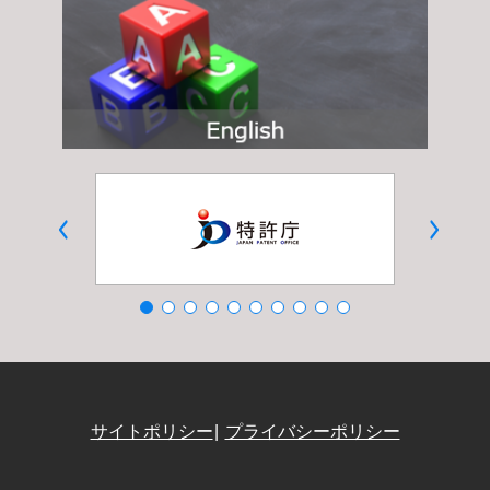
サイトポリシー
プライバシーポリシー