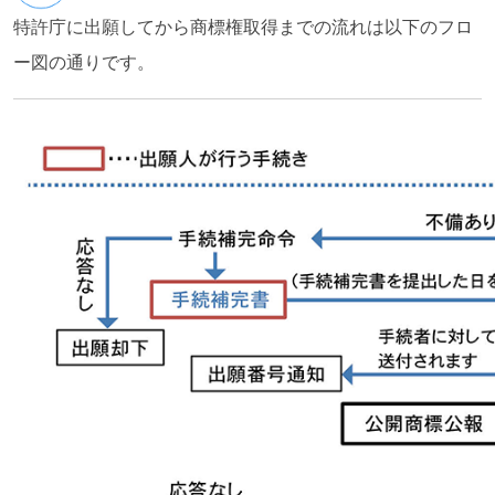
特許庁に出願してから商標権取得までの流れは以下のフロ
ー図の通りです。