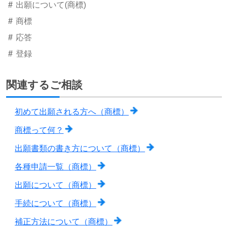
出願について(商標)
商標
応答
登録
関連するご相談
初めて出願される方へ（商標）
商標って何？
出願書類の書き方について（商標）
各種申請一覧（商標）
出願について（商標）
手続について（商標）
補正方法について（商標）