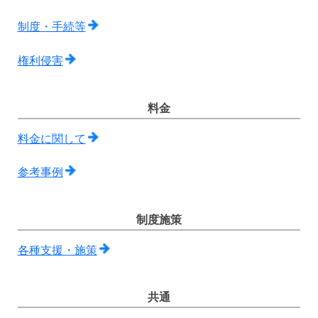
制度・手続等
権利侵害
料金
料金に関して
参考事例
制度施策
各種支援・施策
共通