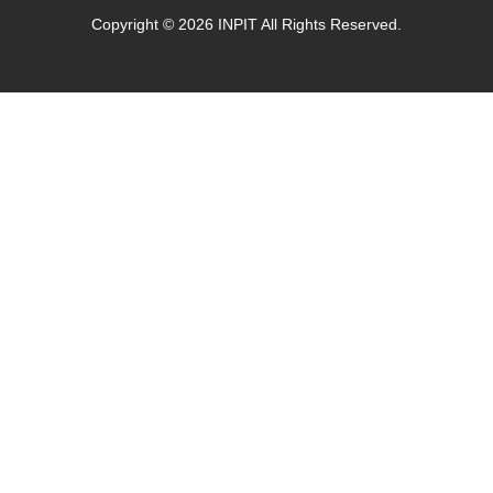
Copyright © 2026 INPIT All Rights Reserved.