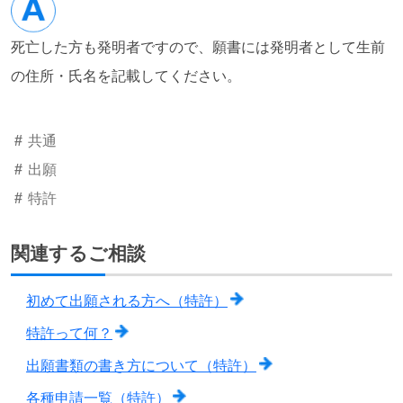
死亡した方も発明者ですので、願書には発明者として生前
の住所・氏名を記載してください。
共通
出願
特許
関連するご相談
初めて出願される方へ（特許）
特許って何？
出願書類の書き方について（特許）
各種申請一覧（特許）