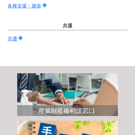
各種支援・施策
共通
共通